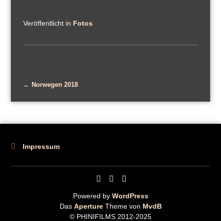
Veröffentlicht in
Fotos
← Norwegen 2018
Impressum
Instagram
Youtube
Kontakt
Powered by
WordPress
Das
Aperture
Theme von
MvdB
© PHINIFILMS 2012-2025