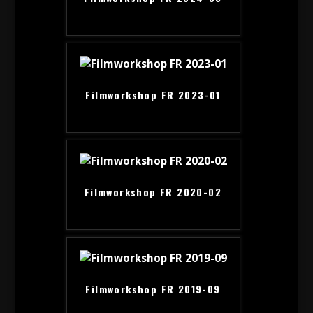
Filmworkshop FR 2023-01
Filmworkshop FR 2020-02
Filmworkshop FR 2019-09