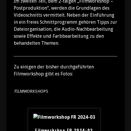
Im zweiten Teil, dem 2-täigen „Filmworkshop –
Postproduktion“, werden die Grundlagen des
Videoschnitts vermittelt. Neben der Einführung
in ein freies Schnittprogramm gehören Tipps zur
Dateiorganisation, die Audio-Nachbearbeitung
sowie Effekte und Farbbearbeitung zu den
behandelten Themen.
Zu einigen der bisher durchgeführten
Filmworkshop gibt es Fotos:
FILMWORKSHOPS
Filmworkshop FR 2024-03