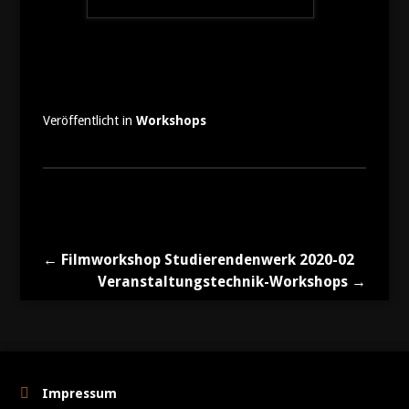
Veröffentlicht in
Workshops
← Filmworkshop Studierendenwerk 2020-02
Veranstaltungstechnik-Workshops →
Impressum