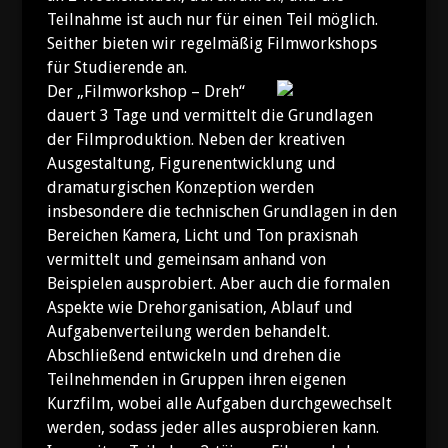
Teilnahme ist auch nur für einen Teil möglich.
Seither bieten wir regelmäßig Filmworkshops
für Studierende an.
Der „Filmworkshop – Dreh“
dauert 3 Tage und vermittelt die Grundlagen
der Filmproduktion. Neben der kreativen
Ausgestaltung, Figurenentwicklung und
dramaturgischen Konzeption werden
insbesondere die technischen Grundlagen in den
Bereichen Kamera, Licht und Ton praxisnah
vermittelt und gemeinsam anhand von
Beispielen ausprobiert. Aber auch die formalen
Aspekte wie Drehorganisation, Ablauf und
Aufgabenverteilung werden behandelt.
Abschließend entwickeln und drehen die
Teilnehmenden in Gruppen ihren eigenen
Kurzfilm, wobei alle Aufgaben durchgewechselt
werden, sodass jeder alles ausprobieren kann.